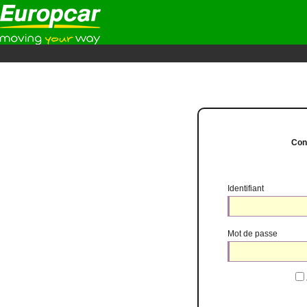
Con
Identifiant
Mot de passe